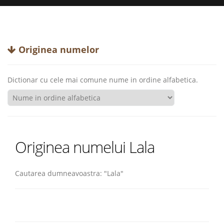
Originea numelor
Dictionar cu cele mai comune nume in ordine alfabetica.
Originea numelui Lala
Cautarea dumneavoastra: "Lala"