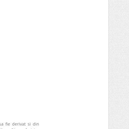
 fie derivat si din