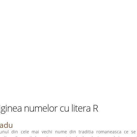
ginea numelor cu litera R
adu
unul din cele mai vechi nume din traditia romaneasca ce se