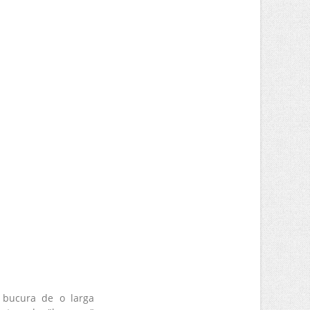
 bucura de o larga