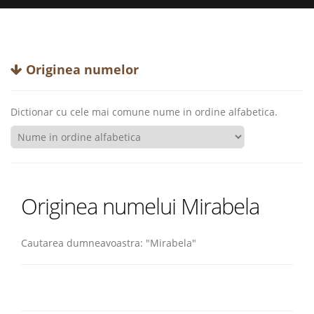
Originea numelor
Dictionar cu cele mai comune nume in ordine alfabetica.
Originea numelui Mirabela
Cautarea dumneavoastra: "Mirabela"