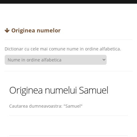
Originea numelor
Dictionar cu cele mai comune nume in ordine alfabetica.
Originea numelui Samuel
Cautarea dumneavoastra: "Samuel"