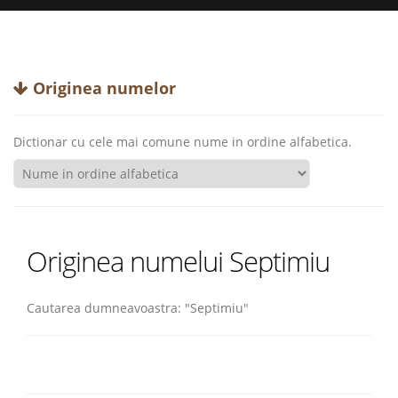
Originea numelor
Dictionar cu cele mai comune nume in ordine alfabetica.
Originea numelui Septimiu
Cautarea dumneavoastra: "Septimiu"