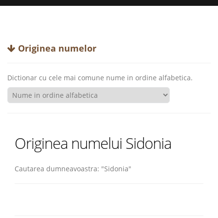
Originea numelor
Dictionar cu cele mai comune nume in ordine alfabetica.
Originea numelui Sidonia
Cautarea dumneavoastra: "Sidonia"