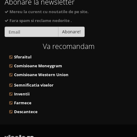
Abonare la newsletter
Mereu la curent cu noutatile de pe site.
Fara spam si reclame nedorite .
Abonare!
Va recomandam
Sforaitul
Comisioane Moneygram
Comisioane Western Union
Semnificatia viselor
Inventii
Farmece
Descantece