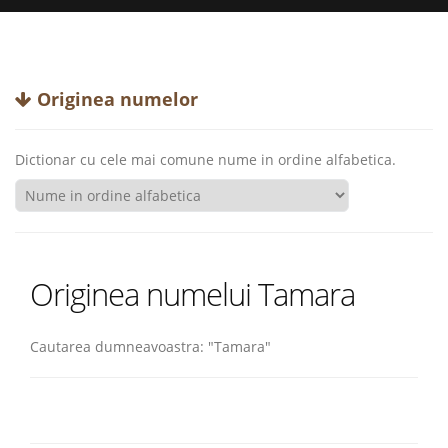
Originea numelor
Dictionar cu cele mai comune nume in ordine alfabetica.
Originea numelui Tamara
Cautarea dumneavoastra: "Tamara"