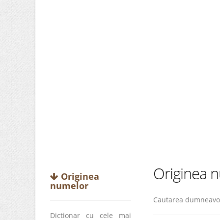
Originea 
Originea
numelor
Cautarea dumneavo
Dictionar cu cele mai